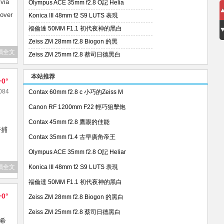
ia
Olympus ACE 35mm f2.8 O記 Helia
ver
Konica III 48mm f2 S9 LUTS 表現
福倫達 50MM F1.1 初代夜神的黑白
Zeiss ZM 28mm f2.8 Biogon 的黑
讀全文
Zeiss ZM 25mm f2.8 蔡司日德黑白
本站推荐
+0°
084
Contax 60mm f2.8 c 小巧的Zeiss M
Canon RF 1200mm F22 輕巧狙擊炮
Contax 45mm f2.8 鷹眼的佳能
野捕
Contax 35mm f1.4 古早廣角帝王
Olympus ACE 35mm f2.8 O記 Heliar
讀全文
Konica III 48mm f2 S9 LUTS 表現
福倫達 50MM F1.1 初代夜神的黑白
+0°
Zeiss ZM 28mm f2.8 Biogon 的黑白
Zeiss ZM 25mm f2.8 蔡司日德黑白
希