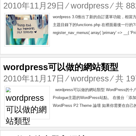
2010年11月29日
⁄
wordpress
⁄ 共 88
wordpress 3.0推出了新的自訂選單功
主題目錄下的functions.php 在裡面最後一行的?>之
register_nav_menus( array( 'primary' => __( 'P
wordpress可以做的網站類型
2010年11月17日
⁄
wordpress
⁄ 共 19
wordpress可以做的網站類型 WordPres
Prologue主題的WordPress站點。 
WordPress P2 Theme 論壇 如果你需要在自己的W