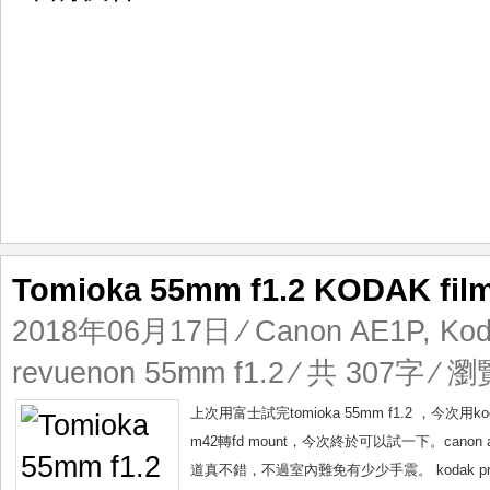
Tomioka 55mm f1.2 KODAK fi
2018年06月17日
⁄
Canon AE1P
,
Kod
revuenon 55mm f1.2
⁄ 共 307字 ⁄ 瀏
上次用富士試完tomioka 55mm f1.2 
m42轉fd mount，今次終於可以試一下。canon a
道真不錯，不過室內難免有少少手震。 kodak pro