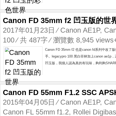
Canon FD 35mm f2 凹玉版的世
2017年01月23日
⁄
Canon AE1P
,
Ca
100
⁄ 共 487字 ⁄ 瀏覽數 8,945 views
Canon FD 35mm f2 也是canon fd
手。legacypro 100 黑白菲林加上canon a
凹玉版，我個人認為真的有玩味，夠利夠SHARP，
Canon FD 55mm F1.2 SS
2015年04月05日
⁄
Canon AE1P
,
Can
Canon FL 55mm f1.2
,
Rollei Digib