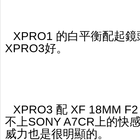
XPRO1 的白平衡配起
XPRO3好。
XPRO3 配 XF 18M
不上SONY A7CR上的快
威力也是很明顯的。