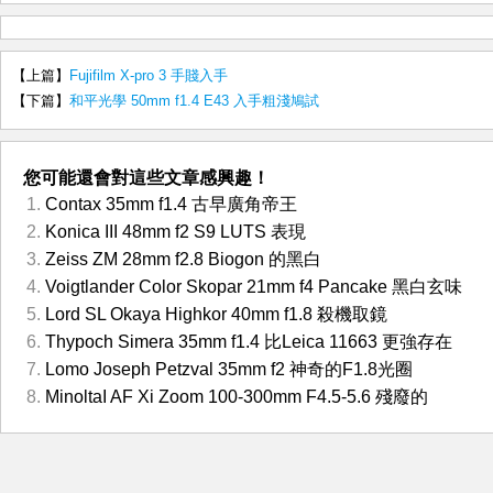
【上篇】
Fujifilm X-pro 3 手賤入手
【下篇】
和平光學 50mm f1.4 E43 入手粗淺鳩試
您可能還會對這些文章感興趣！
Contax 35mm f1.4 古早廣角帝王
Konica III 48mm f2 S9 LUTS 表現
Zeiss ZM 28mm f2.8 Biogon 的黑白
Voigtlander Color Skopar 21mm f4 Pancake 黑白玄味
Lord SL Okaya Highkor 40mm f1.8 殺機取鏡
Thypoch Simera 35mm f1.4 比Leica 11663 更強存在
Lomo Joseph Petzval 35mm f2 神奇的F1.8光圈
MinoltaI AF Xi Zoom 100-300mm F4.5-5.6 殘廢的