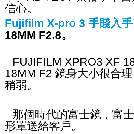
信心。
Fujifilm X-pro 3 手賤入手
18MM F2.8。
FUJIFILM XPRO3 XF
18MM F2 鏡身大小很
稍弱。
那個時代的富士鏡，富
形罩送給客戶。