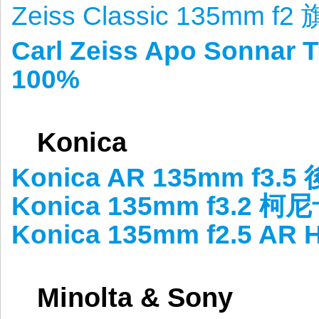
Zeiss Classic 135mm
Carl Zeiss Apo Sonna
100%
Konica
Konica AR 135mm f3
Konica 135mm f3.2
Konica 135mm f2.5 
Minolta & Sony