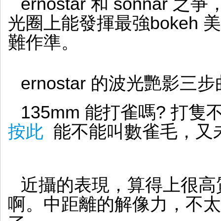
ernostar 和 sonnar
光圈上能發揮最強bokeh 
難作準。
ernostar 的波光艷影三步
135mm 能打雀嗎? 打
按此
能不能叫數雀毛，又
近攝的表現，算得上很高
啊。中距離的解像力，不太