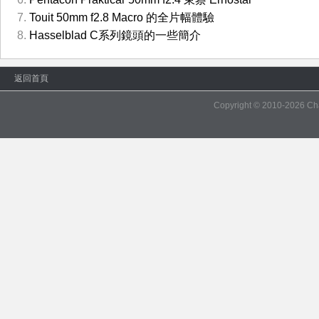
Touit 50mm f2.8 Macro 的全片幅體驗
Hasselblad C系列鏡頭的一些簡介
返回首頁
Copyright © 2010-2026
Ch