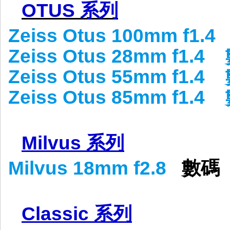
OTUS 系列
Zeiss Otus 100mm f1.4
Zeiss
Otus 28mm f1.4
Zeiss Otus 55mm f1.4
Zeiss
Otus 85mm f1.4
Milvus 系列
Milvus 18mm f2.8
數
Classic 系列