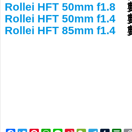
Rollei HFT 50mm f1.8
數
Rollei HFT 50mm f1.4
數
Rollei HFT 85mm f1.4