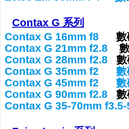
Contax G 系列
Contax G 16mm f8
數
Contax G 21mm f2.8
數
Contax G 28mm f2.8
數
Contax G 35mm f2
數
Contax G 45mm f2
數
Contax G 90mm f2.8
數
Contax G 35-70mm f3.5-