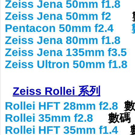
Zeiss Jena 50mm f1.8
Zeiss Jena 50mm f2
數
Pentacon 50mm f2.4
Zeiss Jena 80mm f1.8
Zeiss Jena 135mm f3.5
Zeiss Ultron 50mm f1.8
Zeiss Rollei 系列
Rollei HFT 28mm f2.8
數
Rollei 35mm f2.8
數碼 
Rollei HFT 35mm f1.4