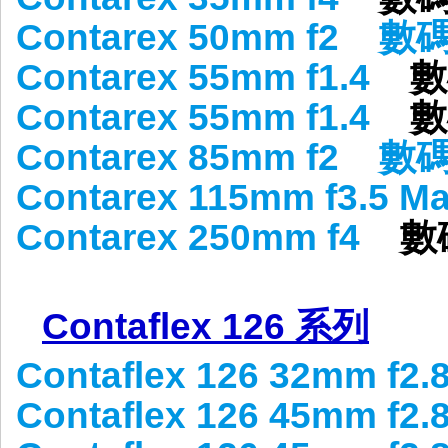
Contarex 50mm f2
數
Contarex 55mm f1.4
數
Contarex 55mm f1.4
數
Contarex 85mm f2
數
Contarex 115mm f3.5 M
Contarex 250mm f4
數
Contaflex 126 系列
Contaflex 126 32mm f2.
Contaflex 126 45mm f2.8