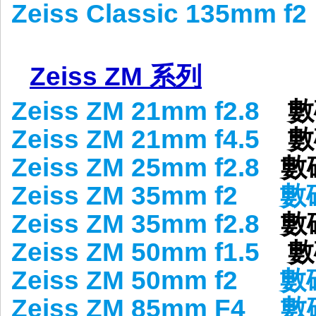
Zeiss Classic 135mm f2
Zeiss ZM 系列
Zeiss ZM 21mm f2.8
數
Zeiss ZM 21mm f4.5
數
Zeiss ZM 25mm f2.8
數
Zeiss ZM 35mm f2
數
Zeiss ZM 35mm f2.8
數
Zeiss ZM 50mm f1.5
數
Zeiss ZM 50mm f2
數
Zeiss ZM 85mm F4
數