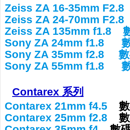
Zeiss ZA 16-35mm F2.8
Zeiss ZA 24-70mm F2.8
Zeiss ZA 135mm f1.8
Sony ZA 24mm f1.8
Sony ZA 35mm f2.8
數
Sony ZA 55mm f1.8
Contarex 系列
Contarex 21mm f4.5
數
Contarex 25mm f2.8
數
Contarex 35mm f4
數