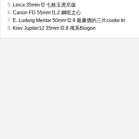
Leica 35mm f2 七枚玉虎爪版
Canon FD 55mm f1.2 鋼咀之心
E. Ludwig Meritar 50mm f2.9 最廉價的三片cooke tri
Kiev Jupiter12 35mm f2.8 俄系Biogon