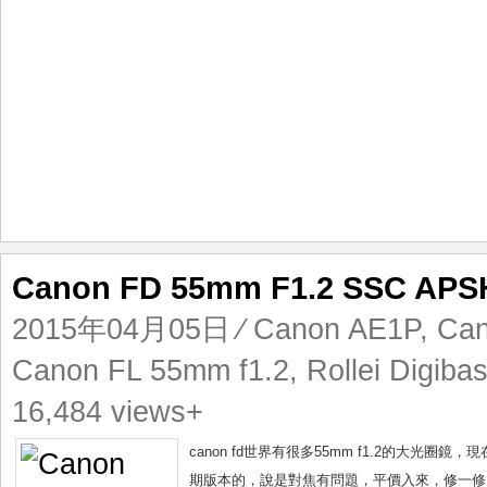
Canon FD 55mm F1.2 SS
2015年04月05日
⁄
Canon AE1P
,
Can
Canon FL 55mm f1.2
,
Rollei Digib
16,484 views+
canon fd世界有很多55mm f1.2的大
期版本的，說是對焦有問題，平價入來，修一修，絶對