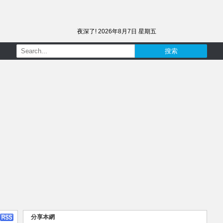
夜深了!
2026年8月7日 星期五
分享本網