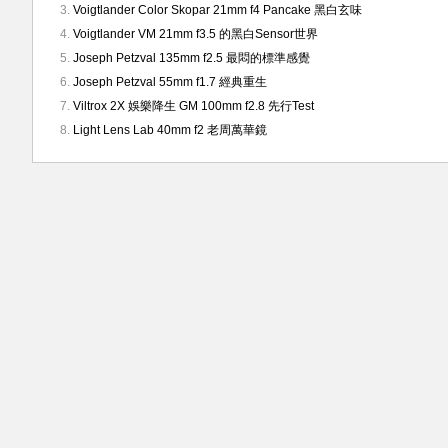
Voigtlander Color Skopar 21mm f4 Pancake 黑白玄味
Voigtlander VM 21mm f3.5 的黑白Sensor世界
Joseph Petzval 135mm f2.5 最悶的標準感覺
Joseph Petzval 55mm f1.7 經典重生
Viltrox 2X 娛樂降生 GM 100mm f2.8 先行Test
Light Lens Lab 40mm f2 老周萬華鏡