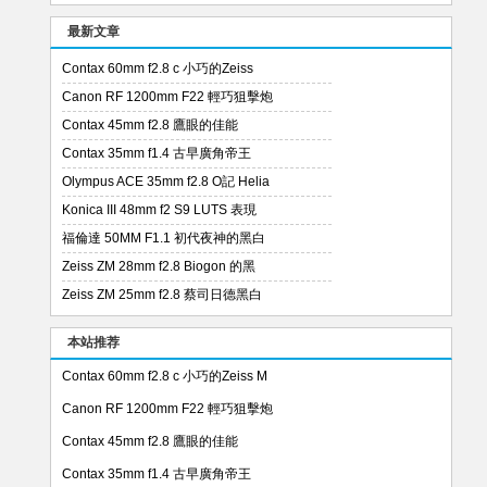
最新文章
Contax 60mm f2.8 c 小巧的Zeiss
Canon RF 1200mm F22 輕巧狙擊炮
Contax 45mm f2.8 鷹眼的佳能
Contax 35mm f1.4 古早廣角帝王
Olympus ACE 35mm f2.8 O記 Helia
Konica III 48mm f2 S9 LUTS 表現
福倫達 50MM F1.1 初代夜神的黑白
Zeiss ZM 28mm f2.8 Biogon 的黑
Zeiss ZM 25mm f2.8 蔡司日德黑白
本站推荐
Contax 60mm f2.8 c 小巧的Zeiss M
Canon RF 1200mm F22 輕巧狙擊炮
Contax 45mm f2.8 鷹眼的佳能
Contax 35mm f1.4 古早廣角帝王