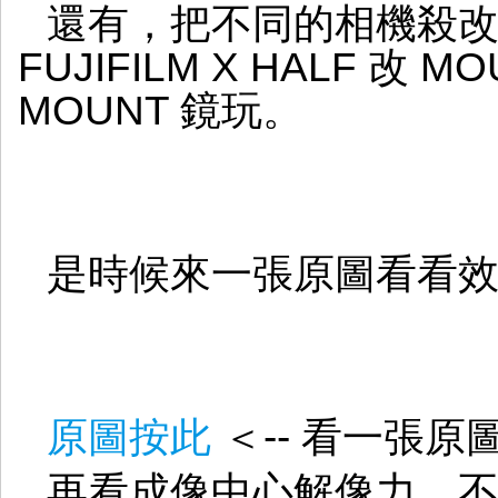
還有，把不同的相機殺改
FUJIFILM X HALF 改 
MOUNT 鏡玩。
是時候來一張原圖看看
原圖按此
＜-- 看一張原
再看成像中心解像力，