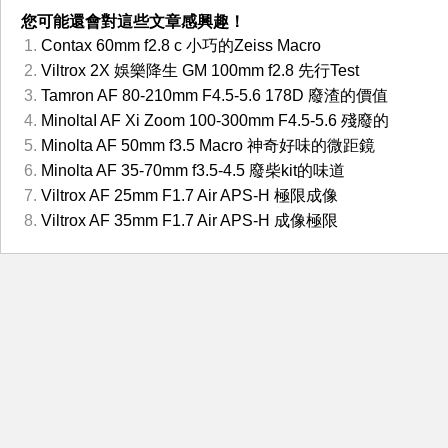
您可能還會對這些文章感興趣！
Contax 60mm f2.8 c 小巧的Zeiss Macro
Viltrox 2X 娛樂降生 GM 100mm f2.8 先行Test
Tamron AF 80-210mm F4.5-5.6 178D 廢渣的價值
MinoltaI AF Xi Zoom 100-300mm F4.5-5.6 殘廢的
Minolta AF 50mm f3.5 Macro 神奇好味的微距鏡
Minolta AF 35-70mm f3.5-4.5 廢柴kit的味道
Viltrox AF 25mm F1.7 Air APS-H 極限成像
Viltrox AF 35mm F1.7 Air APS-H 成像極限