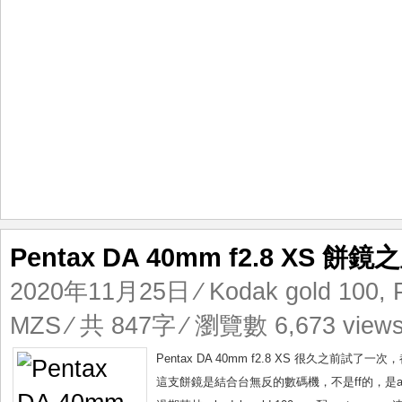
Pentax DA 40mm f2.8 XS 餅鏡
2020年11月25日
⁄
Kodak gold 100
,
MZS
⁄ 共 847字 ⁄ 瀏覽數 6,673 view
Pentax DA 40mm f2.8 XS 很久之前試
這支餅鏡是結合台無反的數碼機，不是ff的，是ap