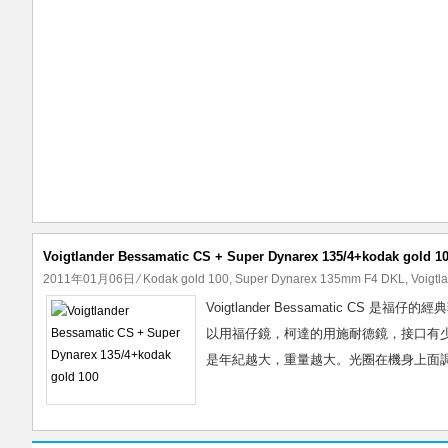
Voigtlander Bessamatic CS + Super Dynarex 135/4+kodak gold 1
2011年01月06日
⁄
Kodak gold 100
,
Super Dynarex 135mm F4 DKL
,
Voigtl
Voigtlander Bessamatic CS
以用福仔鏡，柯達的用施耐德鏡，接口有少少
是年紀越大，重量越大。光圈在機身上面調的