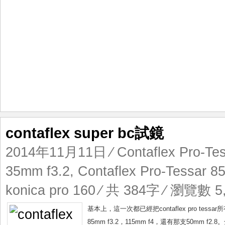
contaflex super bc試鏡
2014年11月11日
⁄
Contaflex Pro-Te
35mm f3.2
,
Contaflex Pro-Tessar 8
konica pro 160
⁄ 共 384字 ⁄ 瀏覽數 5,
基本上，這一次都已經把contaflex pro tess
85mm f3.2，115mm f4，還有那支50mm 