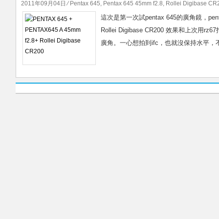
2011年09月04日
⁄
Pentax 645
,
Pentax 645 45mm f2.8
,
Rollei Digibase CR
這次是第一次試pentax 645的廣角鏡，pen
Rollei Digibase CR200 效
廣角。一心想拍到ifc，也就沒保持水平，不過