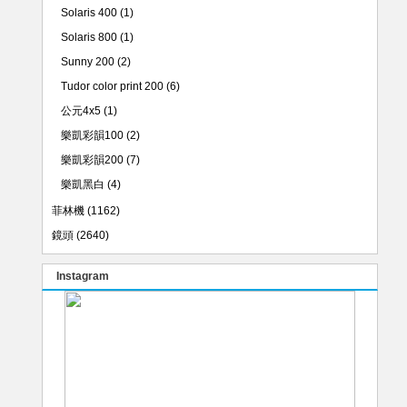
Solaris 400
(1)
Solaris 800
(1)
Sunny 200
(2)
Tudor color print 200
(6)
公元4x5
(1)
樂凱彩韻100
(2)
樂凱彩韻200
(7)
樂凱黑白
(4)
菲林機
(1162)
鏡頭
(2640)
Instagram