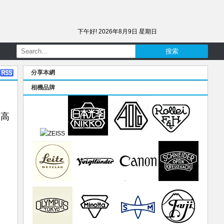
下午好!
2026年8月9日 星期日
分享本網
相機品牌
有高