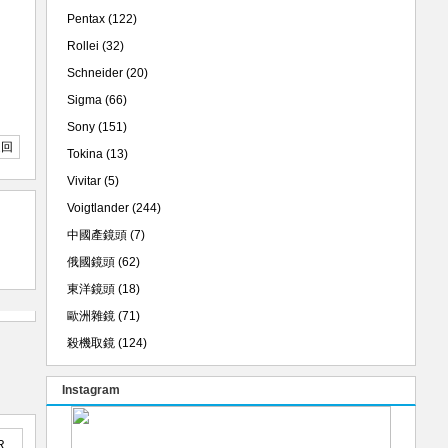
Pentax
(122)
Rollei
(32)
Schneider
(20)
Sigma
(66)
Sony
(151)
返回
Tokina
(13)
Vivitar
(5)
Voigtlander
(244)
中國產鏡頭
(7)
俄國鏡頭
(62)
東洋鏡頭
(18)
歐洲雜鏡
(71)
殺機取鏡
(124)
Instagram