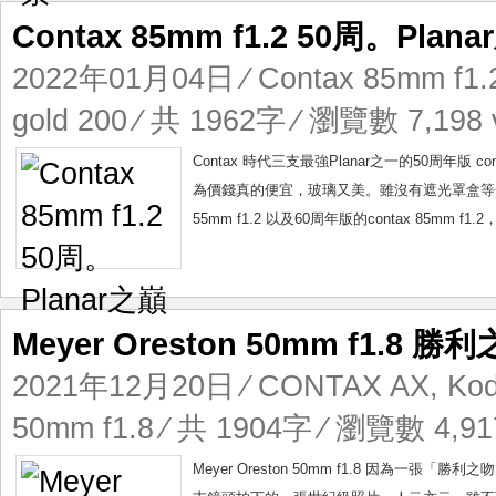
Contax 85mm f1.2 50周。Plan
2022年01月04日
⁄
Contax 85mm f1.
gold 200
⁄ 共 1962字 ⁄ 瀏覽數 7,198 
Contax 時代三支最強Planar之一的50周年版 c
為價錢真的便宜，玻璃又美。雖沒有遮光罩盒等一
55mm f1.2 以及60周年版的contax 85mm f
Meyer Oreston 50mm f1.8 勝
2021年12月20日
⁄
CONTAX AX
,
Kod
50mm f1.8
⁄ 共 1904字 ⁄ 瀏覽數 4,91
Meyer Oreston 50mm f1.8 因