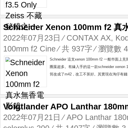
Schneider Xenon 100mm f
2022年07月23日
⁄
CONTAX AX
,
Kod
100mm f2 Cine
⁄ 共 937字 ⁄ 瀏覽數 4,
Schneider 這支xenon 100mm f2 一般
圈葉超多。有緣入手的這一款schneider xenon 1
筒改成了m42，改工不算好。其實現在淘仔有錢，扭
Voigtlander APO Lanthar 18
2022年07月21日
⁄
APO Lanthar 180