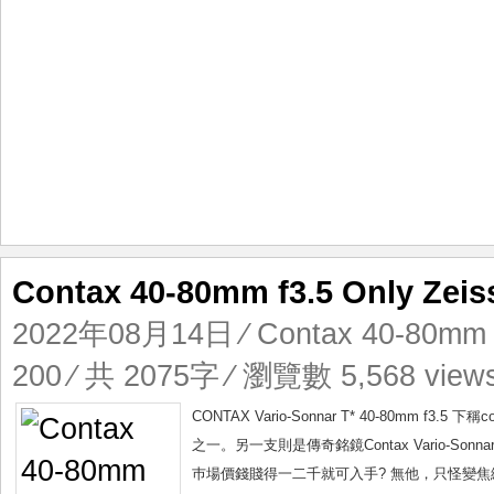
Contax 40-80mm f3.5 Only 
2022年08月14日
⁄
Contax 40-80mm 
200
⁄ 共 2075字 ⁄ 瀏覽數 5,568 view
CONTAX Vario-Sonnar T* 40-80mm f3.
之一。另一支則是傳奇銘鏡Contax Vario-Son
巿場價錢賤得一二千就可入手? 無他，只怪變焦