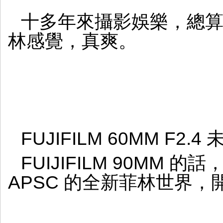
十多年來攝影娛樂，總
林感覺，真爽。
FUJIFILM 60MM F2
FUIJIFILM 90MM 
APSC 的全新菲林世界，