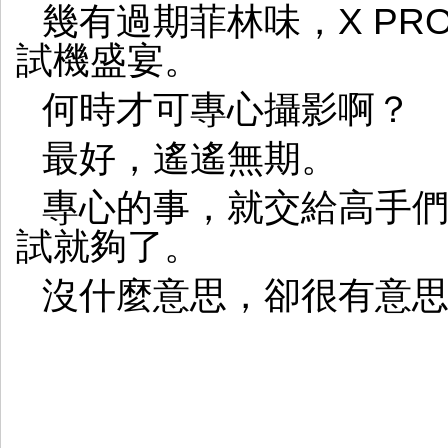
幾有過期菲林味，X PR
試機盛宴。
何時才可專心攝影啊？
最好，遙遙無期。
專心的事，就交給高手
試就夠了。
沒什麼意思，卻很有意