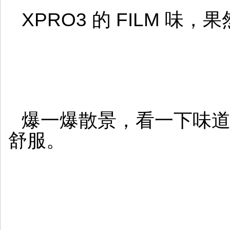
XPRO3 的 FILM 味，
爆一爆散景，看一下味道。
舒服。