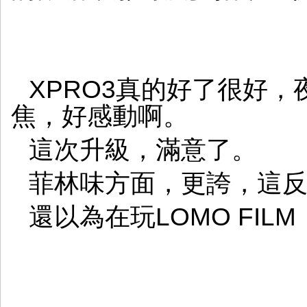
XPRO3真的好了很好
焦，好感動啊。
這次升級，滿意了。
菲林味方面，更誇，這
還以為在玩LOMO FILM