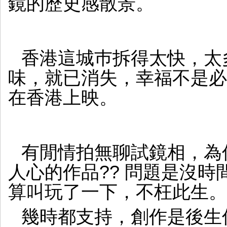
鏡的歷史感散景。
香港這城巿拆得太快，太
味，就已消失，幸福不是必
在香港上映。
有閒情拍無聊試鏡相，為
人心的作品?? 問題是沒
算叫玩了一下，不枉此生。
幾時都支持，創作是後生