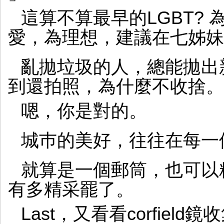
這算不算最早的LGBT?
愛，為理想，建議在七姊妹
亂拋垃圾的人，總能拋出
到還拍照，為什麼不收捨。
嗯，你是對的。
城巿的美好，往往在每一
就算是一個郵筒，也可以
有多精采罷了。
Last，又看看corfiel