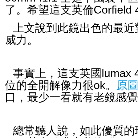
了。希望這支英倫Corfield 
上文說到此鏡出色的最近對
威力。
事實上，這支英國lumax 4
位的全開解像力很ok。
原
口，最少一看就有老鏡感覺
總常聽人說，如此優質的