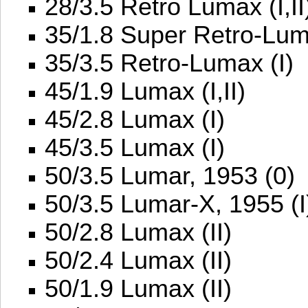
28/3.5 Retro Lumax (I,II
35/1.8 Super Retro-Lum
35/3.5 Retro-Lumax (I)
45/1.9 Lumax (I,II)
45/2.8 Lumax (I)
45/3.5 Lumax (I)
50/3.5 Lumar, 1953 (0)
50/3.5 Lumar-X, 1955 (I
50/2.8 Lumax (II)
50/2.4 Lumax (II)
50/1.9 Lumax (II)