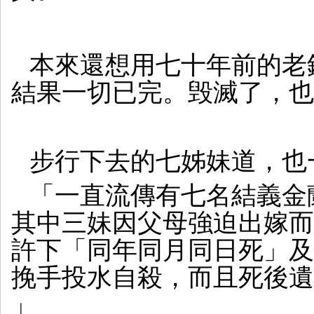
本來還想用七十年前的老
結果一切已完。毁滅了，也
步行下去的七姊妹道，也
「一直流傳有七名結義金
其中三妹因父母強迫出嫁而
許下「同年同月同日死」及
挽手投水自殺，而且死後遺
」