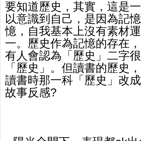
要知道歷史，其實，這是一
以意識到自己，是因為記憶
憶，自我基本上沒有素材運
一。歷史作為記憶的存在，
有人會認為「歷史」二字很
「歷史」。但讀書的歷史，
讀書時那一科「歷史」改成
故事反感?