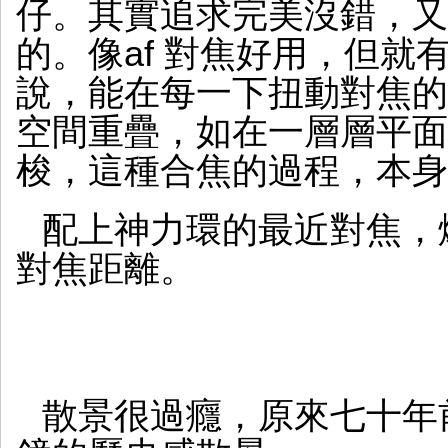
仔。其實追求完美沒錯，又
的。像af 對焦好用，但就
說，能在每一下扭動對焦的
空間重疊，如在一層層平面
梭，這種合焦的過程，本身
配上神力環的最近對焦，
對焦距離。
散景很過癮，原來七十年