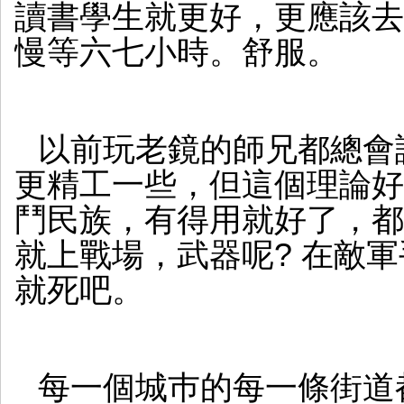
讀書學生就更好，更應該去
慢等六七小時。舒服。
以前玩老鏡的師兄都總會認
更精工一些，但這個理論好
鬥民族，有得用就好了，都
就上戰場，武器呢? 在敵
就死吧。
每一個城巿的每一條街道