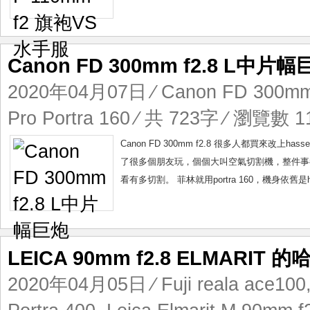
Canon FD 300mm f2.8 L中片
2020年04月07日
⁄
Canon FD 300mm
Pro Portra 160
⁄ 共 723字 ⁄ 瀏覽數 11
Canon FD 300mm f2.8 很多人都買來改
了很多個朋友玩，個個大叫空氣切割機，整件事
看有多切割。 菲林就用portra 160，機身依舊是has
LEICA 90mm f2.8 ELMARIT
2020年04月05日
⁄
Fuji reala ace100