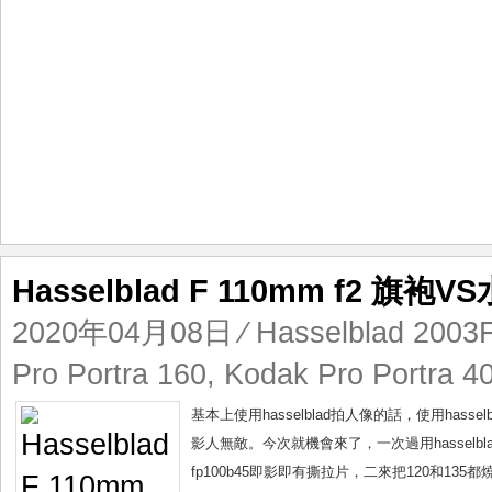
Hasselblad F 110mm f2 旗袍
2020年04月08日
⁄
Hasselblad 200
Pro Portra 160
,
Kodak Pro Portra 4
基本上使用hasselblad拍人像的話，使用hasselbl
影人無敵。今次就機會來了，一次過用hasselb
fp100b45即影即有撕拉片，二來把120和135都