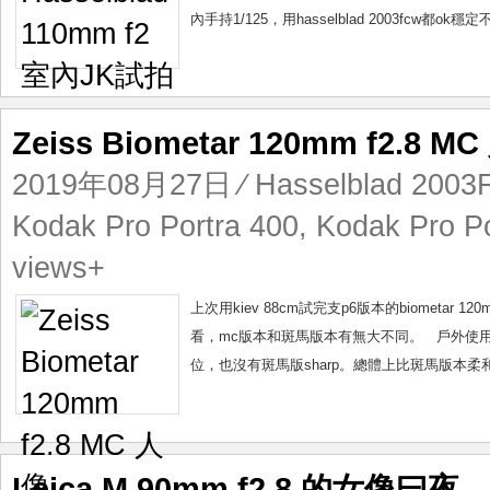
內手持1/125，用hasselblad 2003fcw都ok
Zeiss Biometar 120mm f2.8 M
2019年08月27日
⁄
Hasselblad 200
Kodak Pro Portra 400
,
Kodak Pro Po
views+
上次用kiev 88cm試完支p6版本的biometar 12
看，mc版本和斑馬版本有無大不同。 戶外使用p
位，也沒有斑馬版sharp。總體上比斑馬版本柔和。 這支
Leica M 90mm f2.8 的女像曰夜