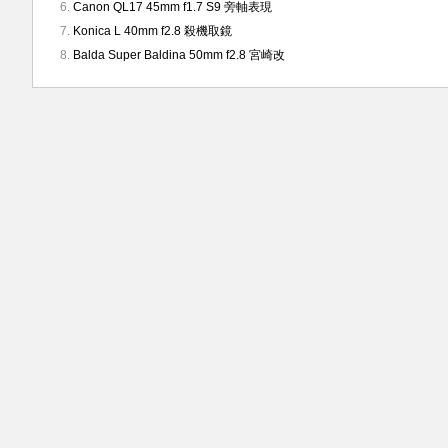
Canon QL17 45mm f1.7 S9 旁軸表現
Konica L 40mm f2.8 殺機取鏡
Balda Super Baldina 50mm f2.8 宮崎改