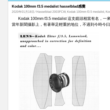
Kodak 100mm f3.5 medalist hasselblad感覺
2020年01月18日
⁄
Hasselblad 2003FCW
,
Kodak 100mm f3.5 medalist
,
Kod
Kodak 100mm f3.5 medalist 這支鏡頭相當
當年新聞攝影上，有著舉足輕重的地位，不過到今時今曰