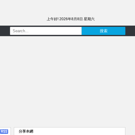
上午好!
2026年8月8日 星期六
分享本網