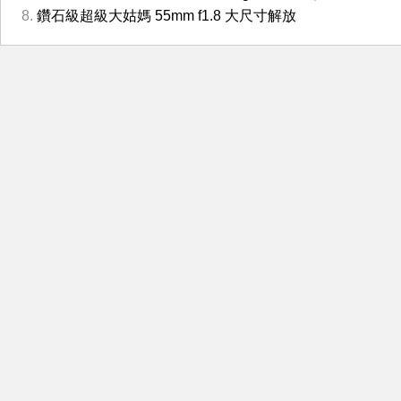
鑽石級超級大姑媽 55mm f1.8 大尺寸解放