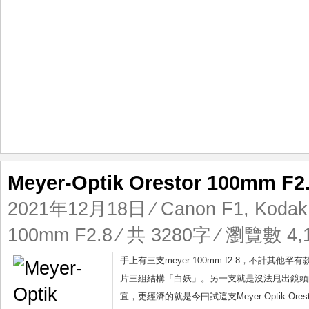
Meyer-Optik Orestor 100m
2021年12月18日
⁄
Canon F1
,
Kodak 
100mm F2.8
⁄ 共 3280字 ⁄ 瀏覽數 4,1
手上有三支meyer 100mm f2.8，不計
片三組結構「白妖」。另一支就是沒法甩出鏡頭的，
宜，更經濟的就是今曰試這支Meyer-Optik Ores