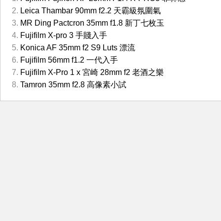
Leica Thambar 90mm f2.2 天霸級氛圍氣
MR Ding Pactcron 35mm f1.8 新丁七枚玉
Fujifilm X-pro 3 手賤入手
Konica AF 35mm f2 S9 Luts 漂流
Fujifilm 56mm f1.2 一代入手
Fujifilm X-Pro 1 x 宮崎 28mm f2 老酒之樂
Tamron 35mm f2.8 高像素小試