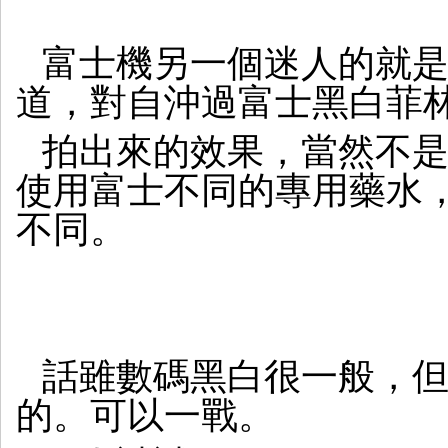
富士機另一個迷人的就是仿A
道，對自沖過富士黑白菲
拍出來的效果，當然不
使用富士不同的專用藥水，
不同。
話雖數碼黑白很一般，但
的。可以一戰。