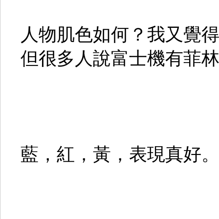
人物肌色如何？我又覺
但很多人說富士機有菲
藍，紅，黃，表現真好