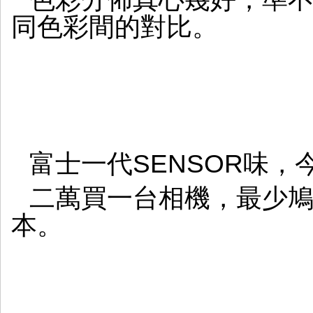
同色彩間的對比。
富士一代SENSOR味，
二萬買一台相機，最少
本。