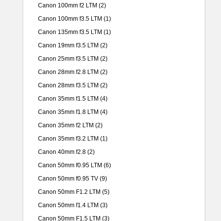
Canon 100mm f2 LTM
(2)
Canon 100mm f3.5 LTM
(1)
Canon 135mm f3.5 LTM
(1)
Canon 19mm f3.5 LTM
(2)
Canon 25mm f3.5 LTM
(2)
Canon 28mm f2.8 LTM
(2)
Canon 28mm f3.5 LTM
(2)
Canon 35mm f1.5 LTM
(4)
Canon 35mm f1.8 LTM
(4)
Canon 35mm f2 LTM
(2)
Canon 35mm f3.2 LTM
(1)
Canon 40mm f2.8
(2)
Canon 50mm f0.95 LTM
(6)
Canon 50mm f0.95 TV
(9)
Canon 50mm F1.2 LTM
(5)
Canon 50mm f1.4 LTM
(3)
Canon 50mm F1.5 LTM
(3)