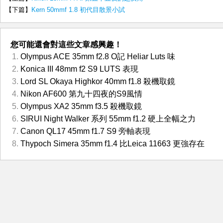
【下篇】
Kern 50mmf 1.8 初代目散景小試
您可能還會對這些文章感興趣！
Olympus ACE 35mm f2.8 O記 Heliar Luts 味
Konica III 48mm f2 S9 LUTS 表現
Lord SL Okaya Highkor 40mm f1.8 殺機取鏡
Nikon AF600 第九十四夜的S9風情
Olympus XA2 35mm f3.5 殺機取鏡
SIRUI Night Walker 系列 55mm f1.2 硬上全幅之力
Canon QL17 45mm f1.7 S9 旁軸表現
Thypoch Simera 35mm f1.4 比Leica 11663 更強存在