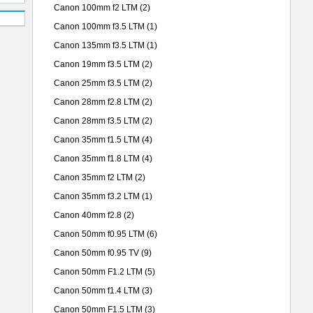
Canon 100mm f2 LTM
(2)
Canon 100mm f3.5 LTM
(1)
Canon 135mm f3.5 LTM
(1)
Canon 19mm f3.5 LTM
(2)
Canon 25mm f3.5 LTM
(2)
Canon 28mm f2.8 LTM
(2)
Canon 28mm f3.5 LTM
(2)
Canon 35mm f1.5 LTM
(4)
Canon 35mm f1.8 LTM
(4)
Canon 35mm f2 LTM
(2)
Canon 35mm f3.2 LTM
(1)
Canon 40mm f2.8
(2)
Canon 50mm f0.95 LTM
(6)
Canon 50mm f0.95 TV
(9)
Canon 50mm F1.2 LTM
(5)
Canon 50mm f1.4 LTM
(3)
Canon 50mm F1.5 LTM
(3)