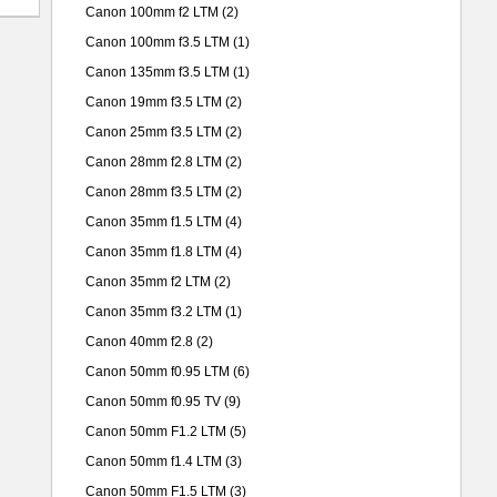
Canon 100mm f2 LTM
(2)
Canon 100mm f3.5 LTM
(1)
Canon 135mm f3.5 LTM
(1)
Canon 19mm f3.5 LTM
(2)
Canon 25mm f3.5 LTM
(2)
Canon 28mm f2.8 LTM
(2)
Canon 28mm f3.5 LTM
(2)
Canon 35mm f1.5 LTM
(4)
Canon 35mm f1.8 LTM
(4)
Canon 35mm f2 LTM
(2)
Canon 35mm f3.2 LTM
(1)
Canon 40mm f2.8
(2)
Canon 50mm f0.95 LTM
(6)
Canon 50mm f0.95 TV
(9)
Canon 50mm F1.2 LTM
(5)
Canon 50mm f1.4 LTM
(3)
Canon 50mm F1.5 LTM
(3)