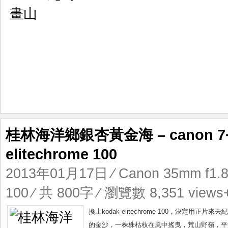
桂林海洋鄉銀杏黃金海 – canon 7+ca
elitechrome 100
2013年01月17日
⁄
Canon 35mm f1.
100
⁄ 共 800字 ⁄ 瀏覽數 8,351 views
換上kodak elitechrome 100，決
的金沙，一株株枯枝在風中搖曳，荒山野嶺，平