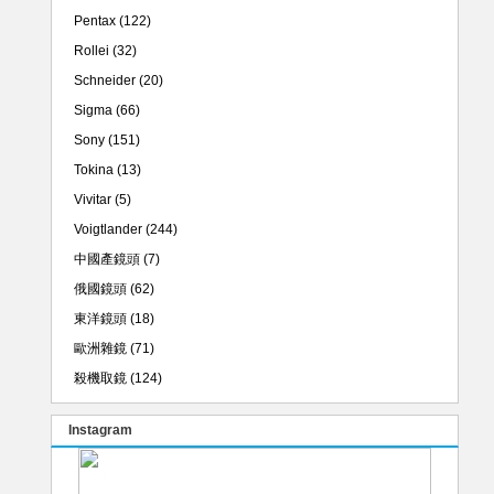
Pentax
(122)
Rollei
(32)
Schneider
(20)
Sigma
(66)
Sony
(151)
Tokina
(13)
Vivitar
(5)
Voigtlander
(244)
中國產鏡頭
(7)
俄國鏡頭
(62)
東洋鏡頭
(18)
歐洲雜鏡
(71)
殺機取鏡
(124)
Instagram