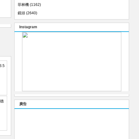
菲林機
(1162)
鏡頭
(2640)
Instagram
廣告