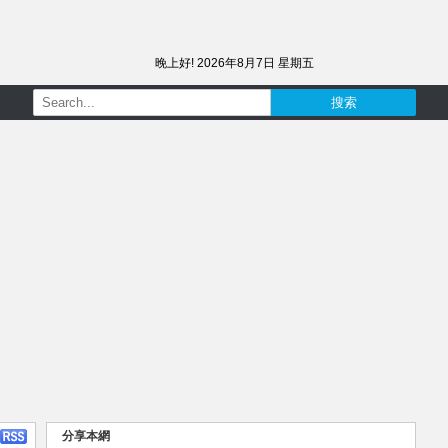
晚上好!
2026年8月7日 星期五
分享本網