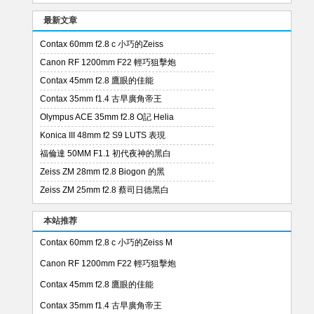
最新文章
Contax 60mm f2.8 c 小巧的Zeiss
Canon RF 1200mm F22 輕巧狙擊炮
Contax 45mm f2.8 鷹眼的佳能
Contax 35mm f1.4 古早廣角帝王
Olympus ACE 35mm f2.8 O記 Helia
Konica III 48mm f2 S9 LUTS 表現
福倫達 50MM F1.1 初代夜神的黑白
Zeiss ZM 28mm f2.8 Biogon 的黑
Zeiss ZM 25mm f2.8 蔡司日德黑白
本站推荐
Contax 60mm f2.8 c 小巧的Zeiss M
Canon RF 1200mm F22 輕巧狙擊炮
Contax 45mm f2.8 鷹眼的佳能
Contax 35mm f1.4 古早廣角帝王