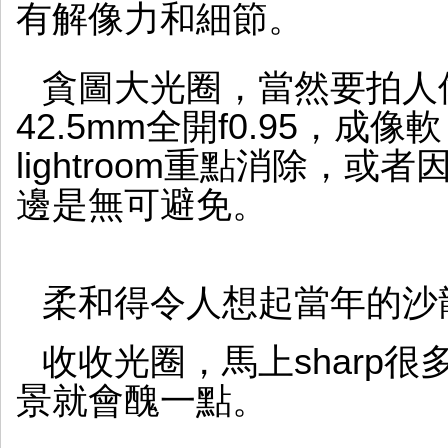
有解像力和細節。
貪圖大光圈，當然要拍人像，只
42.5mm全開f0.95，
lightroom重點消除，或
邊是無可避免。
柔和得令人想起當年的沙
收收光圈，馬上sharp很
景就會醜一點。