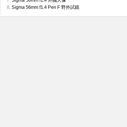
Sigma 56mm f1.4 外國人像
Sigma 56mm f1.4 Pen F 野外試鏡