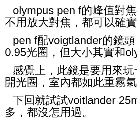
olympus pen f的
不用放大對焦，都可以確實
pen f配voigtland
0.95光圈，但大小其實和oly
感覺上，此鏡是要用來玩一些
開光圈，室內都如此重霧氣
下回就試試voitlander 
多，都沒怎用過。