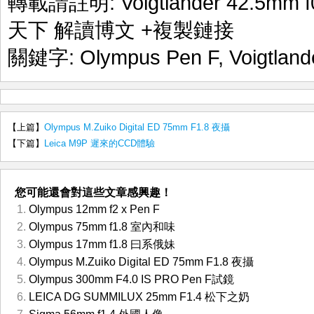
轉載請註明:
Voigtlander 42.5m
天下 解讀博文
+複製鏈接
關鍵字:
Olympus Pen F
,
Voigtlan
【上篇】
Olympus M.Zuiko Digital ED 75mm F1.8 夜攝
【下篇】
Leica M9P 遲來的CCD體驗
您可能還會對這些文章感興趣！
Olympus 12mm f2 x Pen F
Olympus 75mm f1.8 室內和味
Olympus 17mm f1.8 曰系俄妹
Olympus M.Zuiko Digital ED 75mm F1.8 夜攝
Olympus 300mm F4.0 IS PRO Pen F試鏡
LEICA DG SUMMILUX 25mm F1.4 松下之奶