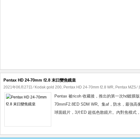
Pentax HD 24-70mm f2.8 末曰變焦鏡皇
2021年06月27日
⁄
Kodak gold 200
,
Pentax HD 24-70mm f2.8 WR
,
Pentax MZS
⁄ 
Pentax 被ricoh 收藏後，推出的第一次hd鍍膜版的變焦
70mmF2.8ED SDM WR。集af，防水，最
球面鏡片，3片ED 超低色散鏡片。內對焦模式，8