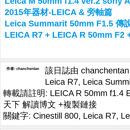
Leica M 50mm f1.4 ver.2 son
2015年器材-LEICA & 旁軸篇
Leica Summarit 50mm F1.5
LEICA R7 + LEICA R 50mm F2 + 
該日誌由 chanchenta
作者:
chanchentan
Leica R7
,
Leica Summi
轉載請註明:
LEICA R 50mm f1.
天下 解讀博文
+複製鏈接
關鍵字:
Cinestill 800
,
Leica R7
,
Le