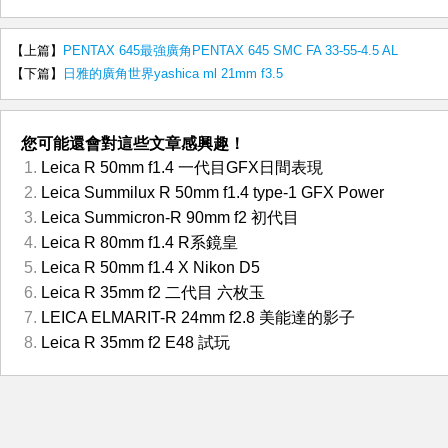
【上篇】
PENTAX 645最強廣角PENTAX 645 SMC FA 33-55-4.5 AL
【下篇】
日雅的廣角世界yashica ml 21mm f3.5
您可能還會對這些文章感興趣！
Leica R 50mm f1.4 一代目GFX日間表現
Leica Summilux R 50mm f1.4 type-1 GFX Power
Leica Summicron-R 90mm f2 初代目
Leica R 80mm f1.4 R系鏡皇
Leica R 50mm f1.4 X Nikon D5
Leica R 35mm f2 二代目 六枚玉
LEICA ELMARIT-R 24mm f2.8 美能達的影子
Leica R 35mm f2 E48 試玩