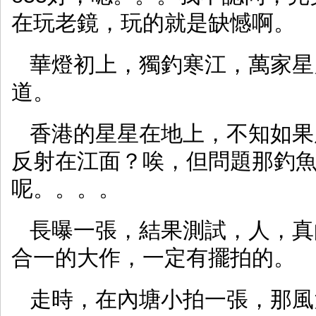
在玩老鏡，玩的就是缺憾啊。
華燈初上，獨釣寒江，萬家星
道。
香港的星星在地上，不知如果
反射在江面？唉，但問題那釣
呢。。。。
長曝一張，結果測試，人，真
合一的大作，一定有擺拍的。
走時，在內塘小拍一張，那風