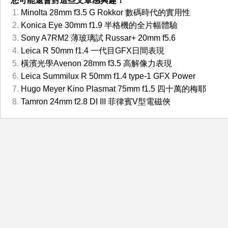
您可能還會對這些文章感興趣！
Minolta 28mm f3.5 G Rokkor 數碼時代的實用性
Konica Eye 30mm f1.9 半格機的全片幅體驗
Sony A7RM2 薄玻璃試 Russar+ 20mm f5.6
Leica R 50mm f1.4 一代目GFX日間表現
橫濱光學Avenon 28mm f3.5 高解像力表現
Leica Summilux R 50mm f1.4 type-1 GFX Power
Hugo Meyer Kino Plasmat 75mm f1.5 四十萬的梅耶
Tamron 24mm f2.8 DI III 菲律賓V型電磁俠