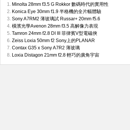
Minolta 28mm f3.5 G Rokkor 數碼時代的實用性
Konica Eye 30mm f1.9 半格機的全片幅體驗
Sony A7RM2 薄玻璃試 Russar+ 20mm f5.6
橫濱光學Avenon 28mm f3.5 高解像力表現
Tamron 24mm f2.8 DI III 菲律賓V型電磁俠
Zeiss Loxia 50mm f2 Sony上的PLANAR
Contax G35 x Sony A7R2 薄玻璃
Loxia Distagon 21mm f2.8 輕巧的廣角宇宙