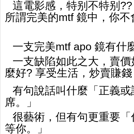
這電影感，特别不特别??
所謂完美的mtf 鏡中，你
一支完美mtf apo 鏡有
一支缺陷如此之大，賣價如此
麼好? 享受生活，炒賣賺錢
有句說話叫什麼「正義或
席。」
很藝術，但有句更重要「
等你。」