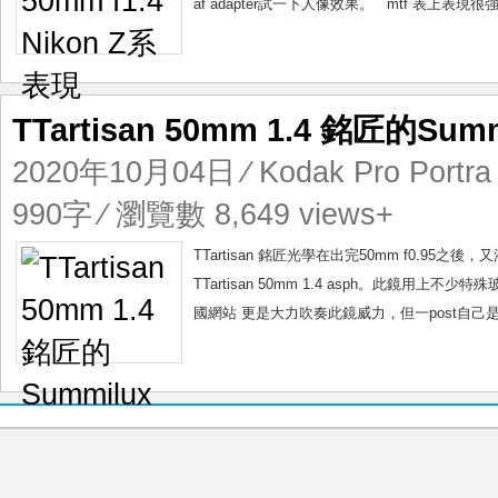
af adapter試一下人像效果。 mtf 表上表現
TTartisan 50mm 1.4 銘匠的Summ
2020年10月04日
⁄
Kodak Pro Portra
990字 ⁄ 瀏覽數 8,649 views+
TTartisan 銘匠光學在出完50mm f0.95之後，
TTartisan 50mm 1.4 asph。此鏡
國網站 更是大力吹奏此鏡威力，但一post自己是七工匠