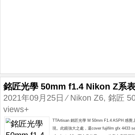
銘匠光學 50mm f1.4 Nikon Z系
2021年09月25日
⁄
Nikon Z6
,
銘匠 50
views+
TTArtisan 銘匠光學 M 50mm F1.4
現。此鏡強大之處，還cover fujifilm gfx 4