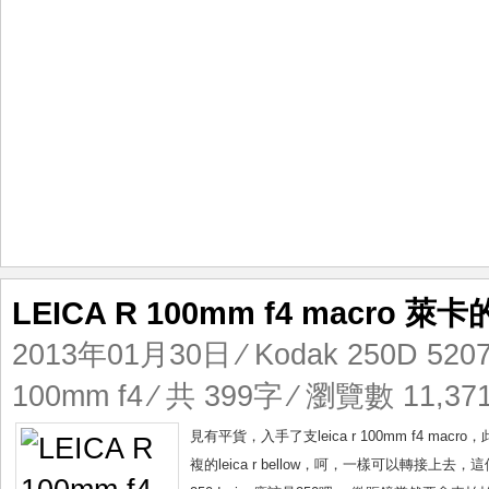
LEICA R 100mm f4 macro 
2013年01月30日
⁄
Kodak 250D 520
100mm f4
⁄ 共 399字 ⁄ 瀏覽數 11,371
見有平貨，入手了支leica r 100mm f4 m
複的leica r bellow，呵，一樣可以轉接上去，