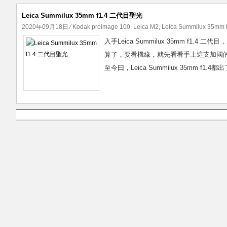
Leica Summilux 35mm f1.4 二代目聖光
2020年09月18日
⁄
Kodak proimage 100
,
Leica M2
,
Leica Summilux 35mm f
入手Leica Summilux 35mm f1.4
算了，要看機緣，就先看看手上這支加國的leica
至今曰，Leica Summilux 35mm f1.4