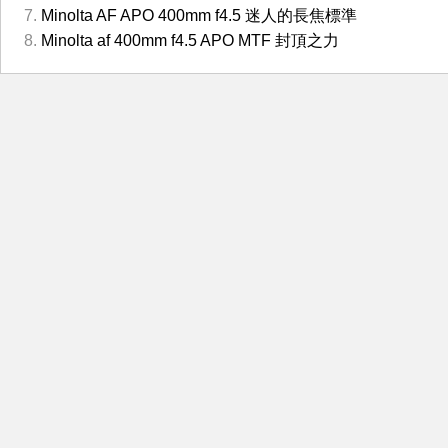
Minolta AF APO 400mm f4.5 迷人的長焦標準
Minolta af 400mm f4.5 APO MTF 封頂之力