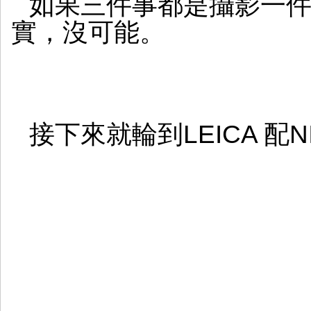
如果三件事都是攝影一
實，沒可能。
接下來就輪到LEICA 配