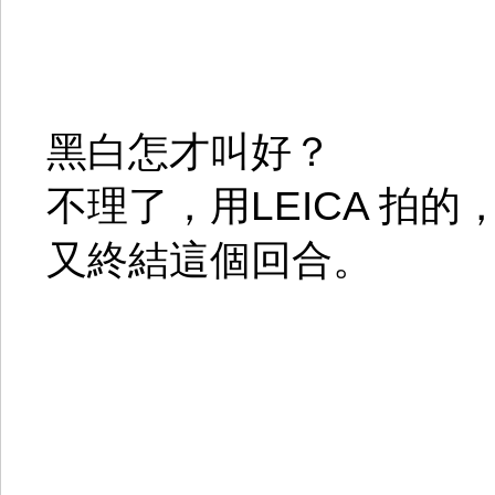
黑白怎才叫好？
不理了，用LEICA 拍
又終結這個回合。