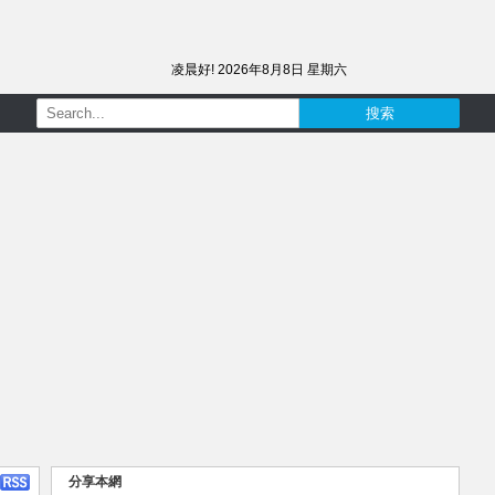
凌晨好!
2026年8月8日 星期六
分享本網