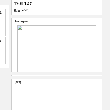
菲林機
(1162)
鏡頭
(2640)
Instagram
廣告