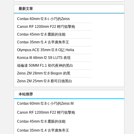
最新文章
Contax 60mm f2.8 c 小巧的Zeiss
Canon RF 1200mm F22 輕巧狙擊炮
Contax 45mm f2.8 鷹眼的佳能
Contax 35mm f1.4 古早廣角帝王
Olympus ACE 35mm f2.8 O記 Helia
Konica III 48mm f2 S9 LUTS 表現
福倫達 50MM F1.1 初代夜神的黑白
Zeiss ZM 28mm f2.8 Biogon 的黑
Zeiss ZM 25mm f2.8 蔡司日德黑白
本站推荐
Contax 60mm f2.8 c 小巧的Zeiss M
Canon RF 1200mm F22 輕巧狙擊炮
Contax 45mm f2.8 鷹眼的佳能
Contax 35mm f1.4 古早廣角帝王