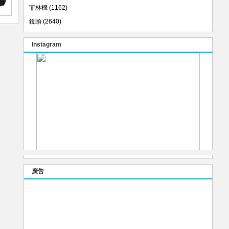
菲林機
(1162)
鏡頭
(2640)
Instagram
廣告