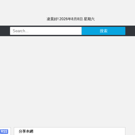
凌晨好!
2026年8月8日 星期六
分享本網