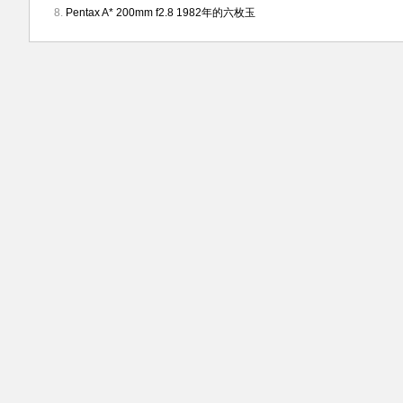
Pentax A* 200mm f2.8 1982年的六枚玉