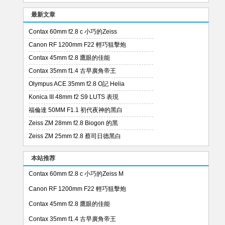
最新文章
Contax 60mm f2.8 c 小巧的Zeiss
Canon RF 1200mm F22 輕巧狙擊炮
Contax 45mm f2.8 鷹眼的佳能
Contax 35mm f1.4 古早廣角帝王
Olympus ACE 35mm f2.8 O記 Helia
Konica III 48mm f2 S9 LUTS 表現
福倫達 50MM F1.1 初代夜神的黑白
Zeiss ZM 28mm f2.8 Biogon 的黑
Zeiss ZM 25mm f2.8 蔡司日德黑白
本站推荐
Contax 60mm f2.8 c 小巧的Zeiss M
Canon RF 1200mm F22 輕巧狙擊炮
Contax 45mm f2.8 鷹眼的佳能
Contax 35mm f1.4 古早廣角帝王