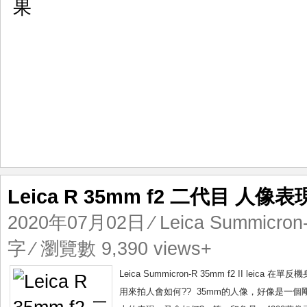
GFX
效
果
Leica R 35mm f2 二代目 人像表
2020年07月02日
⁄
Leica Summicron-
字 ⁄ 瀏覽數 9,390 views+
Leica Summicron-R 35mm f2 II 
用來拍人會如何?? 35mm的人像，好像是一個剛剛好