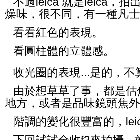
不過leica 就是leica，
燥味，很不同，有一種凡士
看看紅色的表現。
看圓柱體的立體感。
收光圈的表現...是的，
由於想草草了事，都是估
地方，或者是品味鏡頭焦外
階調的變化很豐富的，leic