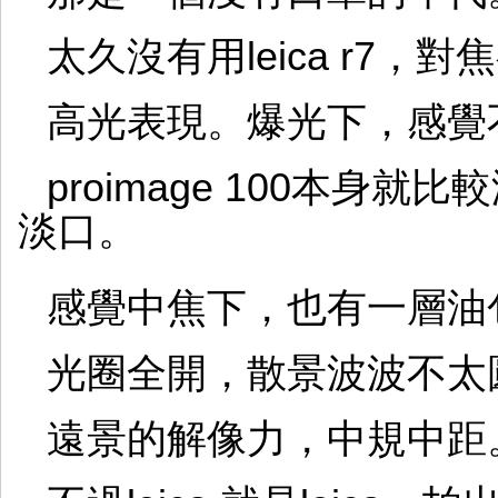
太久沒有用leica r7，
高光表現。爆光下，感覺
proimage 100本身就比
淡口。
感覺中焦下，也有一層油
光圈全開，散景波波不太
遠景的解像力，中規中距