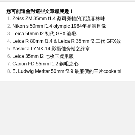
您可能還會對這些文章感興趣！
Zeiss ZM 35mm f1.4 蔡司旁軸的頂流菲林味
Nikon s 50mm f1.4 olympic 1964年晶靈肖像
Leica 50mm f2 初代 GFX 姿彩
Leica R 80mm f1.4 & Leica R 35mm f2 二代 GFX效
Yashica LYNX-14 影攝佳旁軸之終章
Leica 35mm f2 七枚玉虎爪版
Canon FD 55mm f1.2 鋼咀之心
E. Ludwig Meritar 50mm f2.9 最廉價的三片cooke tri