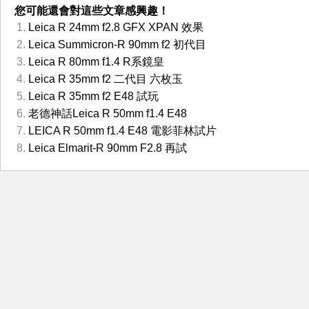
您可能還會對這些文章感興趣！
Leica R 24mm f2.8 GFX XPAN 效果
Leica Summicron-R 90mm f2 初代目
Leica R 80mm f1.4 R系鏡皇
Leica R 35mm f2 二代目 六枚玉
Leica R 35mm f2 E48 試玩
老德神話Leica R 50mm f1.4 E48
LEICA R 50mm f1.4 E48 電影菲林試片
Leica Elmarit-R 90mm F2.8 再試