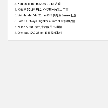
Konica III 48mm f2 S9 LUTS 表現
福倫達 50MM F1.1 初代夜神的黑白宇宙
Voigtlander VM 21mm f3.5 的黑白Sensor世界
Lord SL Okaya Highkor 40mm f1.8 殺機取鏡
Nikon AF600 第九十四夜的S9風情
Olympus XA2 35mm f3.5 殺機取鏡