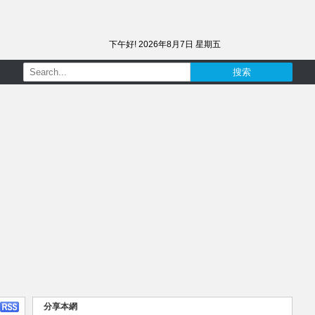
下午好!
2026年8月7日 星期五
分享本網