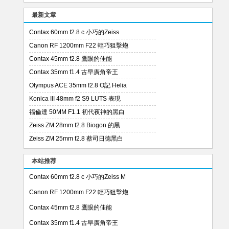
最新文章
Contax 60mm f2.8 c 小巧的Zeiss
Canon RF 1200mm F22 輕巧狙擊炮
Contax 45mm f2.8 鷹眼的佳能
Contax 35mm f1.4 古早廣角帝王
Olympus ACE 35mm f2.8 O記 Helia
Konica III 48mm f2 S9 LUTS 表現
福倫達 50MM F1.1 初代夜神的黑白
Zeiss ZM 28mm f2.8 Biogon 的黑
Zeiss ZM 25mm f2.8 蔡司日德黑白
本站推荐
Contax 60mm f2.8 c 小巧的Zeiss M
Canon RF 1200mm F22 輕巧狙擊炮
Contax 45mm f2.8 鷹眼的佳能
Contax 35mm f1.4 古早廣角帝王