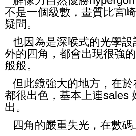
解像力自然優勝hypergon 
不是一個級數，畫質比宮崎1
疑問。
也因為是深喉式的光學設計，
外的四角，都會出現很強的
般般。
但此鏡強大的地方，在於
都很出色，基本上連sale
出。
四角的嚴重失光，在數碼