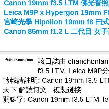
Canon 19mm f3.5 LTM 佛光普照
Leica M9P x Hypergon 19mm
宮崎光學 Hipolion 19mm f8 曰
Canon 85mm f1.2 L 二代目
該日誌由 chanchenta
作者:
chanchentan
f3.5 LTM
,
Leica M9P
分
轉載請註明:
Canon 19mm f3.5 
天下 解讀博文
+複製鏈接
關鍵字:
Canon 19mm f3.5 LTM
,
l