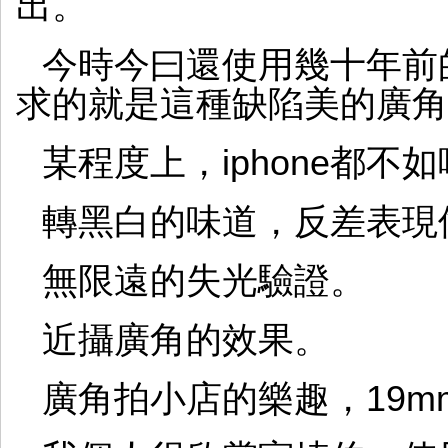
出。
今時今曰還使用幾十年前的c
求的就是這種缺陷美的廣角
某程度上，iphone都不
轉黑白的味道，反差表現
無限遠的失光驗證。
近攝廣角的效果。
廣角拍小店的樂趣，19m