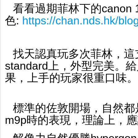
看看過期菲林下的canon 1
色:
https://chan.nds.hk/bl
找天認真玩多次菲林，這支ca
standard上，外型完美
果，上手的玩家很重口味。
標準的佐敦開場，自然都是使
m9p時的表現，理論上，應