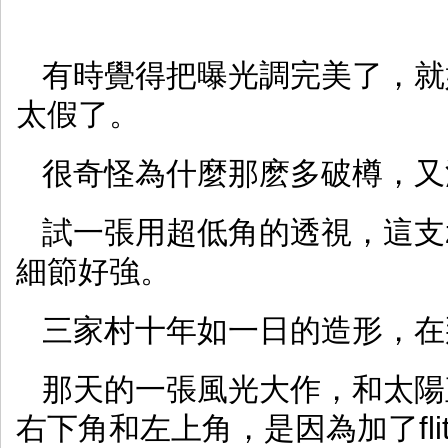
有時覺得把曝光調完美了，就
太假了。
很奇怪為什麼那麽多破樽，又沒
試一張用超低角的透視，這支zf
細節好強。
三家村十年如一日的造形，在
那天的一張風光大作，和太陽
右下角和左上角，是因為加了fli