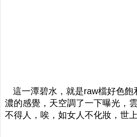
這一潭碧水，就是raw檔好色
濃的感覺，天空調了一下曝光，
不得人，唉，如女人不化妝，世上