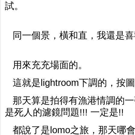
試。
同一個景，橫和直，我還是喜歡直
用來充充場面的。
這就是lightroom下調的，
那天算是拍得有漁港情調的一張
是死人的濾鏡問題!!! 一定是!!
都說了是lomo之旅，那天哪