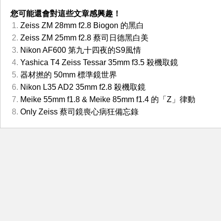
您可能還會對這些文章感興趣！
Zeiss ZM 28mm f2.8 Biogon 的黑白
Zeiss ZM 25mm f2.8 蔡司日德黑白美
Nikon AF600 第九十四夜的S9風情
Yashica T4 Zeiss Tessar 35mm f3.5 殺機取鏡
器材撚的 50mm 標準鏡世界
Nikon L35 AD2 35mm f2.8 殺機取鏡
Meike 55mm f1.8 & Meike 85mm f1.4 的「Z」律動
Only Zeiss 蔡司鏡喪心病狂備忘錄