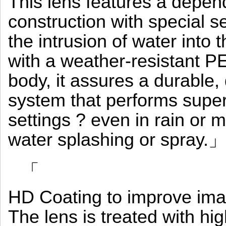
This lens features a depen
construction with special se
the intrusion of water into th
with a weather-resistant 
body, it assures a durable,
system that performs supe
settings ? even in rain or m
water splashing or spray.
「
HD Coating to improve ima
The lens is treated with hi