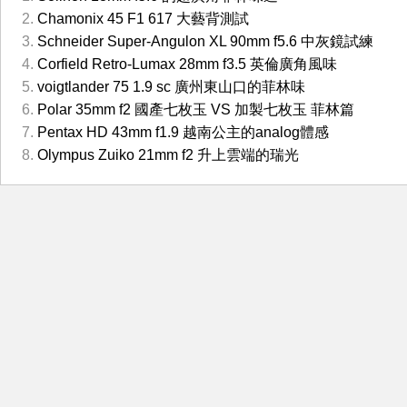
Chamonix 45 F1 617 大藝背測試
Schneider Super-Angulon XL 90mm f5.6 中灰鏡試練
Corfield Retro-Lumax 28mm f3.5 英倫廣角風味
voigtlander 75 1.9 sc 廣州東山口的菲林味
Polar 35mm f2 國產七枚玉 VS 加製七枚玉 菲林篇
Pentax HD 43mm f1.9 越南公主的analog體感
Olympus Zuiko 21mm f2 升上雲端的瑞光