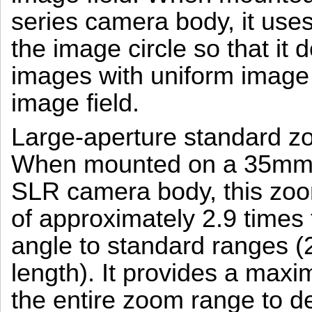
series camera body, it uses
the image circle so that it 
images with uniform image 
image field.
Large-aperture standard z
When mounted on a 35mm-fo
SLR camera body, this zoom
of approximately 2.9 times 
angle to standard ranges 
length). It provides a max
the entire zoom range to del