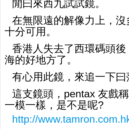
閒曰來西九試試鏡。
在無限遠的解像力上，沒多
十分可用。
香港人失去了西環碼頭後
海的好地方了。
有心用此鏡，來追一下曰
這支鏡頭，pentax 友
一模一樣，是不是呢?
http://www.tamron.com.h