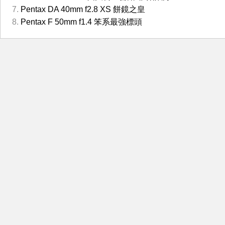
Pentax DA 40mm f2.8 XS 餅鏡之皇
Pentax F 50mm f1.4 笨系最強標頭