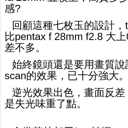
感?
回顧這種七枚玉的設計，tam
比pentax f 28mm f2.
差不多。
始終鏡頭還是要用畫質說
scan的效果，已十分強大
逆光效果出色，畫面反差
是失光味重了點。