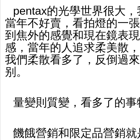
pentax的光學世界很大
當年不好賣，看拍燈的一張
到焦外的感覺和現在鏡表現
感，當年的人追求柔美散，
我們柔散看多了，反倒過來
别。
量變則質變，看多了的事
饑餓營銷和限定品營銷就