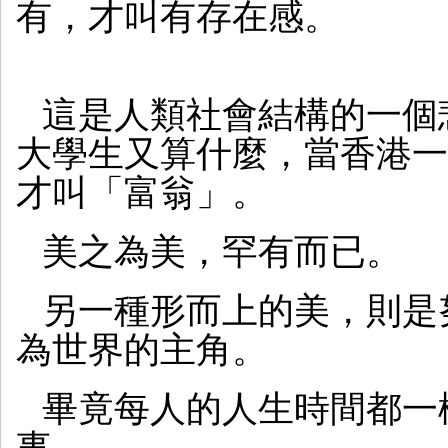
有，才叫有存在感。
這是人類社會結構的一個
大學生又算什麼，當香港一
才叫「富翁」。
美之為美，罕有而已。
另一種形而上的美，則是
為世界的主角。
畢竟每人的人生時間都一