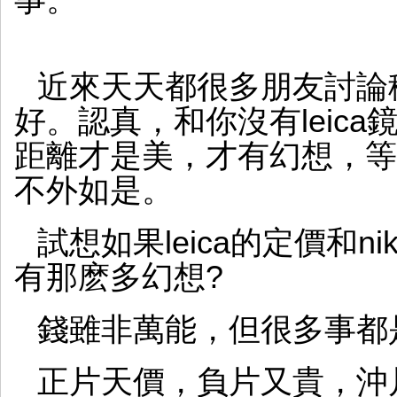
事。
近來天天都很多朋友討論
好。認真，和你沒有leica
距離才是美，才有幻想，等你l
不外如是。
試想如果leica的定價和n
有那麽多幻想?
錢雖非萬能，但很多事都
正片天價，負片又貴，沖